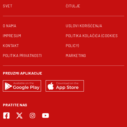
SVET
ČITULJE
O NAMA
USLOVI KORIŠĆENJA
IMPRESUM
POLITIKA KOLAČIĆA (COOKIES
KONTAKT
POLICY)
POLITIKA PRIVATNOSTI
MARKETING
PREUZMI APLIKACIJE
PRATITE NAS