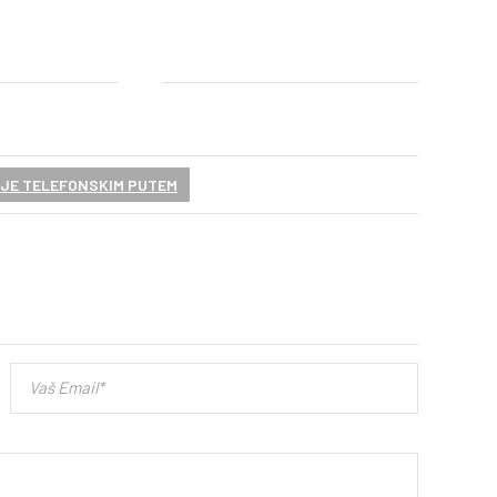
JE TELEFONSKIM PUTEM