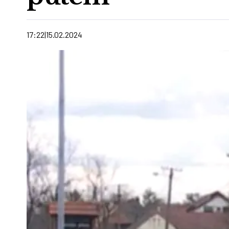
17:22
15.02.2024