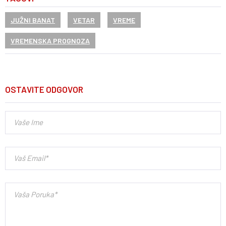
JUŽNI BANAT
VETAR
VREME
VREMENSKA PROGNOZA
OSTAVITE ODGOVOR