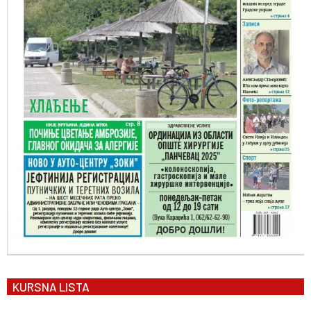
KURSNA LISTA