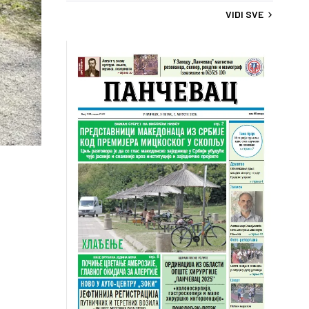
VIDI SVE