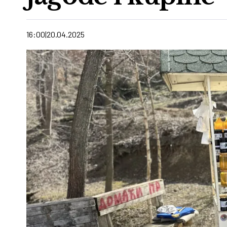
16:00
20.04.2025