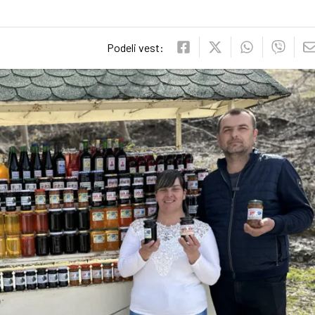
Podeli vest: