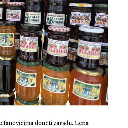
Stefanovićima doneti zaradu. Cena