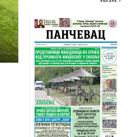
VIDI SVE