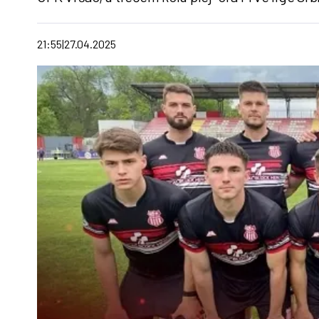
21:55
27.04.2025