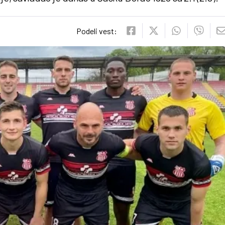
Podeli vest: