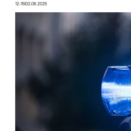
12:15
02.06.2025