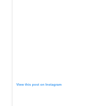
View this post on Instagram