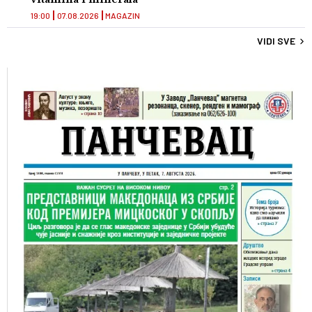
19:00
07.08.2026
MAGAZIN
VIDI SVE