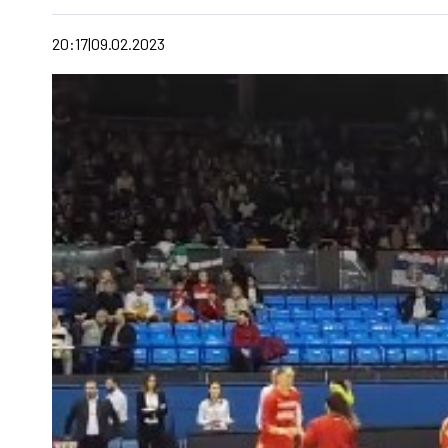
20:17
09.02.2023