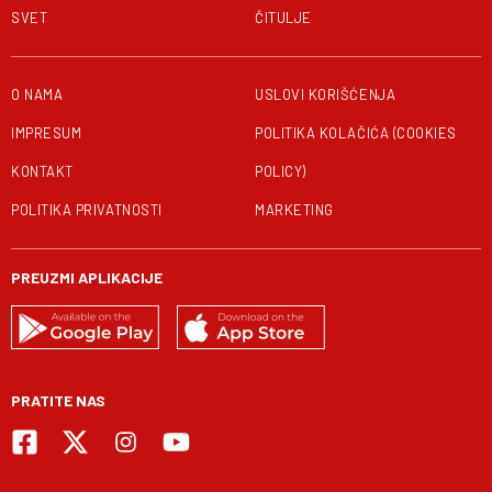
SVET
ČITULJE
O NAMA
USLOVI KORIŠĆENJA
IMPRESUM
POLITIKA KOLAČIĆA (COOKIES
KONTAKT
POLICY)
POLITIKA PRIVATNOSTI
MARKETING
PREUZMI APLIKACIJE
PRATITE NAS