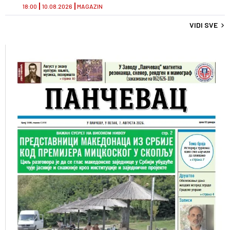
18:00
10.08.2026
MAGAZIN
VIDI SVE