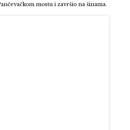
 Pančevačkom mostu i završio na šinama.