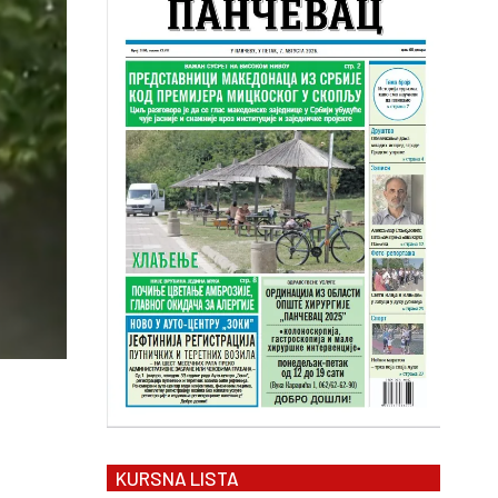
KURSNA LISTA