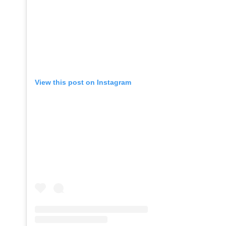
View this post on Instagram