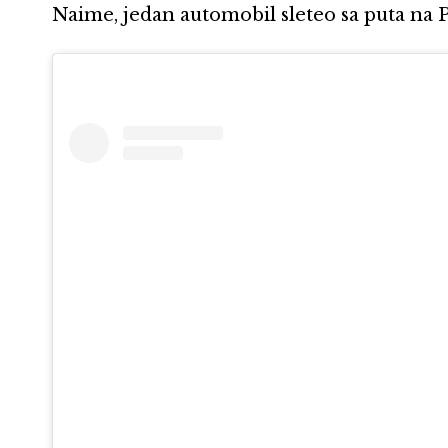
Naime, jedan automobil sleteo sa puta na