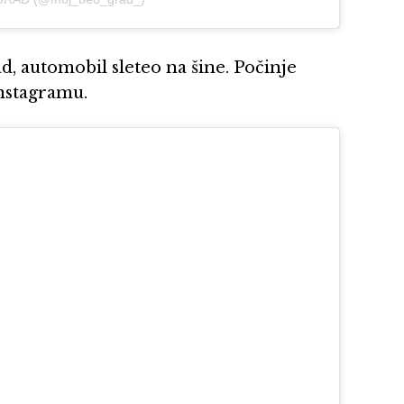
, automobil sleteo na šine. Počinje
Instagramu.