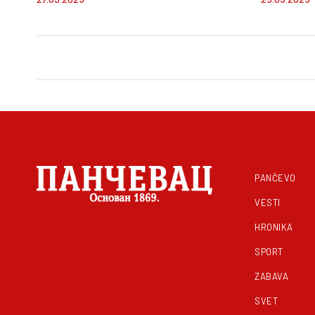
PANČEVO
VESTI
HRONIKA
SPORT
ZABAVA
SVET