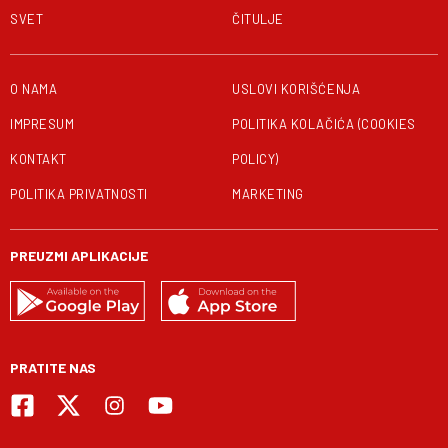
SVET
ČITULJE
O NAMA
USLOVI KORIŠĆENJA
IMPRESUM
POLITIKA KOLAČIĆA (COOKIES
KONTAKT
POLICY)
POLITIKA PRIVATNOSTI
MARKETING
PREUZMI APLIKACIJE
PRATITE NAS