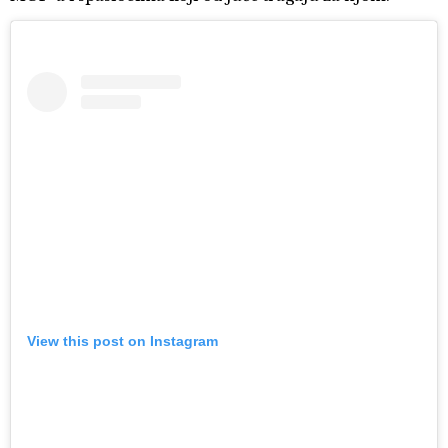
View this post on Instagram