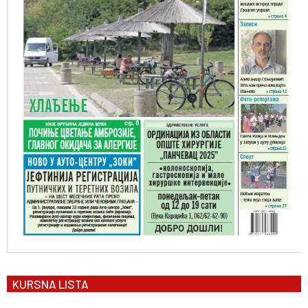
KURSNA LISTA