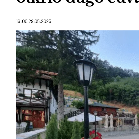
16:00
29.05.2025