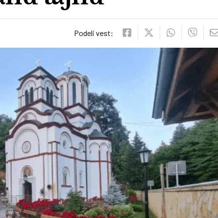
Podeli vest: