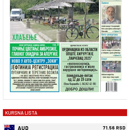
KURSNA LISTA
AUD
71.56 RSD