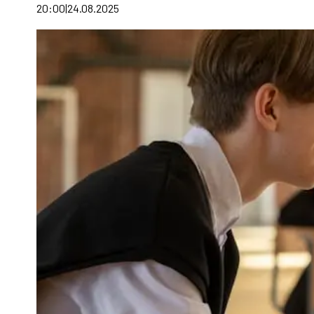
20:00
24.08.2025