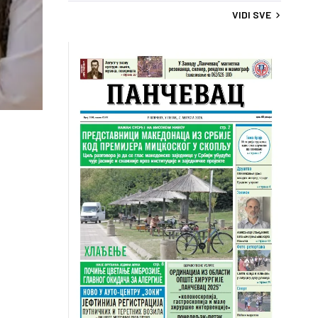
VIDI SVE