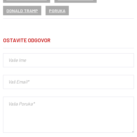
DONALD TRAMP
PORUKA
OSTAVITE ODGOVOR