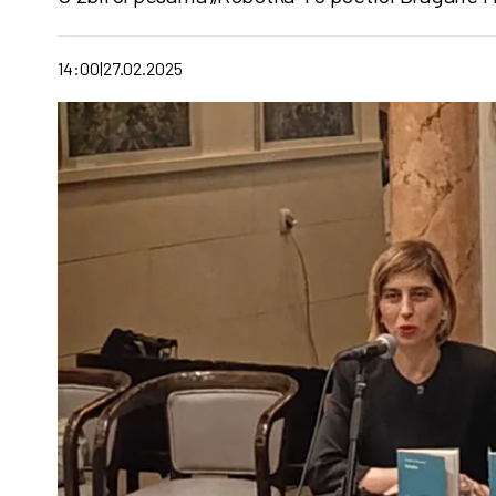
14:00
27.02.2025