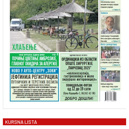
KURSNA LISTA