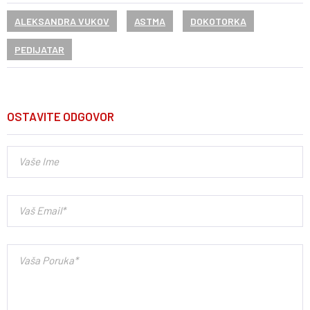
ALEKSANDRA VUKOV
ASTMA
DOKOTORKA
PEDIJATAR
OSTAVITE ODGOVOR