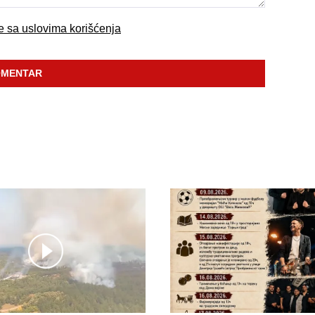
se sa uslovima korišćenja