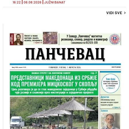
16:22
06.08.2026
JUŽNI BANAT
VIDI SVE