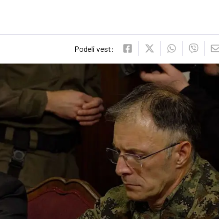
Podeli vest: