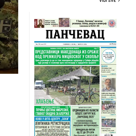
VIDI SVE