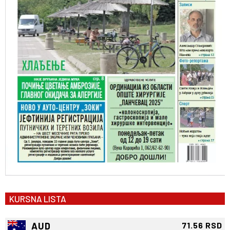
KURSNA LISTA
AUD
71.56 RSD