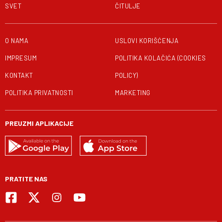
SVET
ČITULJE
O NAMA
USLOVI KORIŠĆENJA
IMPRESUM
POLITIKA KOLAČIĆA (COOKIES
KONTAKT
POLICY)
POLITIKA PRIVATNOSTI
MARKETING
PREUZMI APLIKACIJE
PRATITE NAS