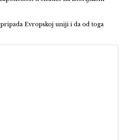
 pripada Evropskoj uniji i da od toga