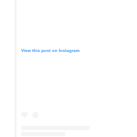
View this post on Instagram