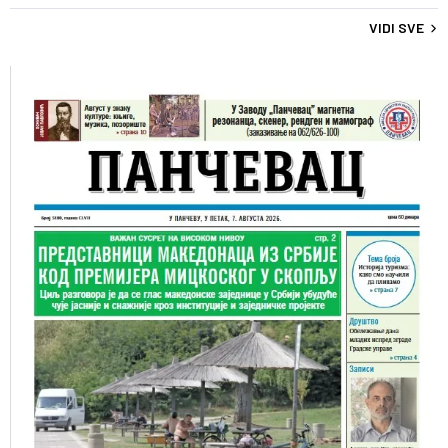
VIDI SVE