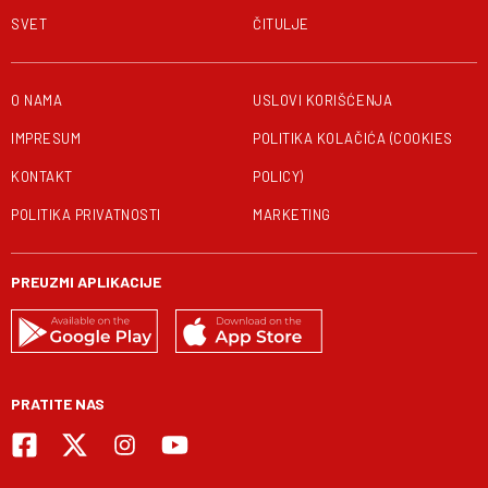
SVET
ČITULJE
O NAMA
USLOVI KORIŠĆENJA
IMPRESUM
POLITIKA KOLAČIĆA (COOKIES
KONTAKT
POLICY)
POLITIKA PRIVATNOSTI
MARKETING
PREUZMI APLIKACIJE
PRATITE NAS