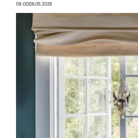
09:00
26.05.2026