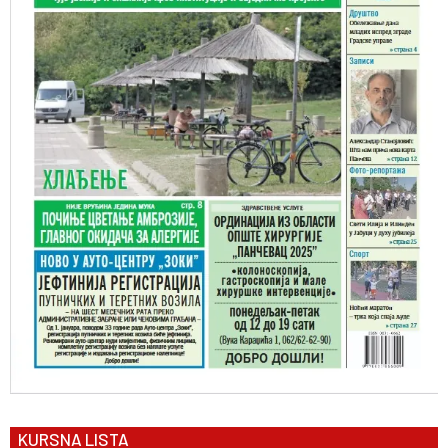
KURSNA LISTA