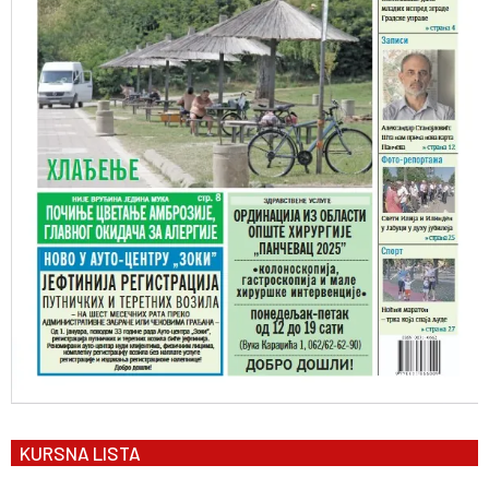
KURSNA LISTA