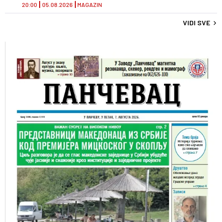
20:00
05.08.2026
MAGAZIN
VIDI SVE