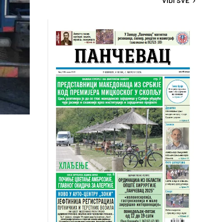
VIDI SVE