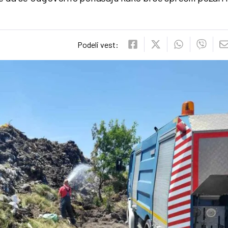
Podeli vest: