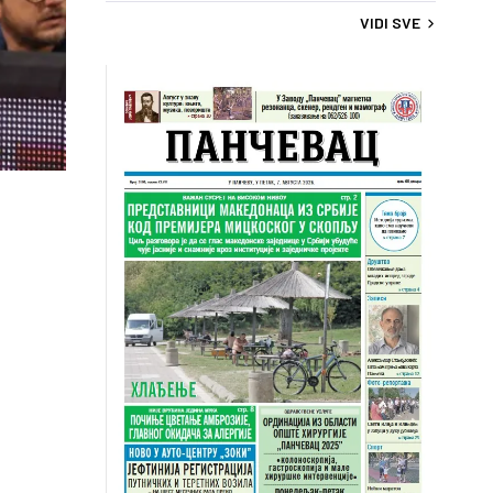
VIDI SVE