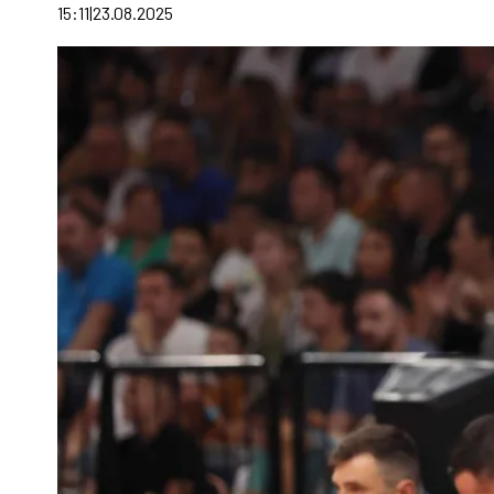
15:11
23.08.2025