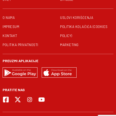
O NAMA
USLOVI KORIŠĆENJA
IMPRESUM
POLITIKA KOLAČIĆA (COOKIES
KONTAKT
POLICY)
POLITIKA PRIVATNOSTI
MARKETING
PREUZMI APLIKACIJE
PRATITE NAS