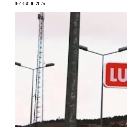
15:18
30.10.2025