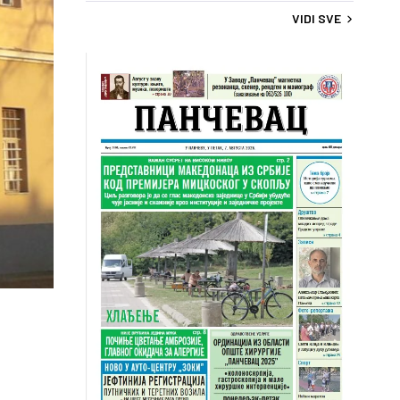
VIDI SVE