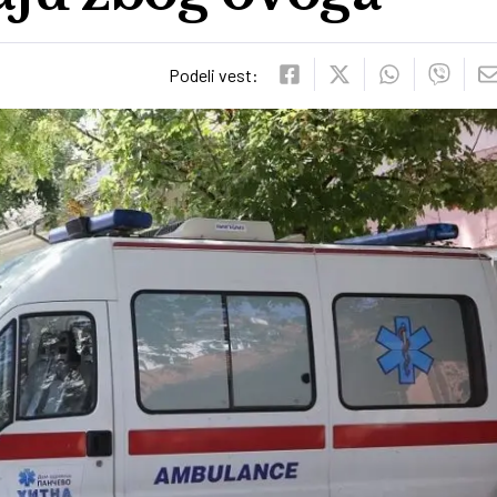
Podeli vest: