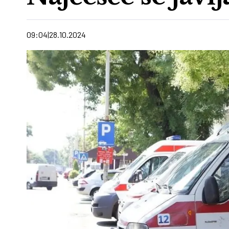
09:04
28.10.2024