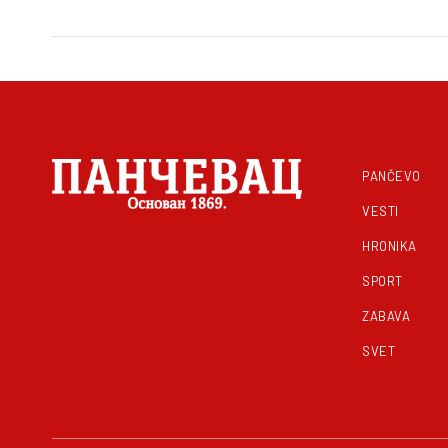
PANČEVO
VESTI
HRONIKA
SPORT
ZABAVA
SVET