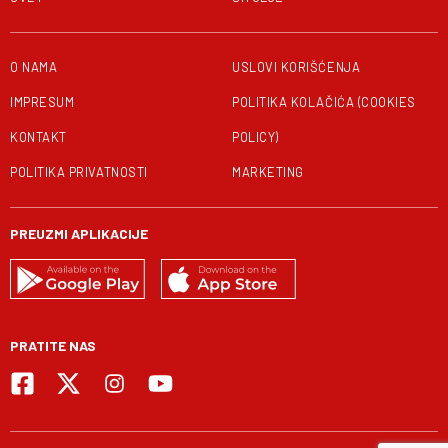
O NAMA
USLOVI KORIŠĆENJA
IMPRESUM
POLITIKA KOLAČIĆA (COOKIES
KONTAKT
POLICY)
POLITIKA PRIVATNOSTI
MARKETING
PREUZMI APLIKACIJE
PRATITE NAS