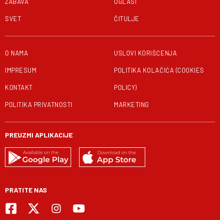
ZABAVA
OGLASI
SVET
ČITULJE
O NAMA
USLOVI KORIŠĆENJA
IMPRESUM
POLITIKA KOLAČIĆA (COOKIES
KONTAKT
POLICY)
POLITIKA PRIVATNOSTI
MARKETING
PREUZMI APLIKACIJE
PRATITE NAS