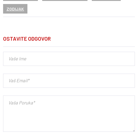
ZODIJAK
OSTAVITE ODGOVOR