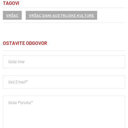
TAGOVI
VRŠAC
VRŠAC DANI AUSTRIJSKE KULTURE
OSTAVITE ODGOVOR