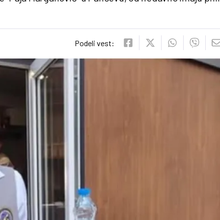
Podeli vest: