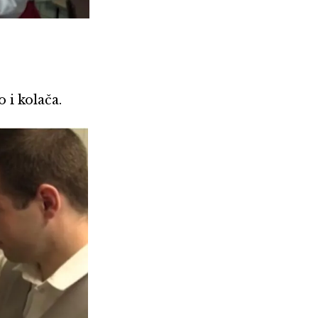
 i kolača.