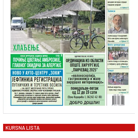
KURSNA LISTA