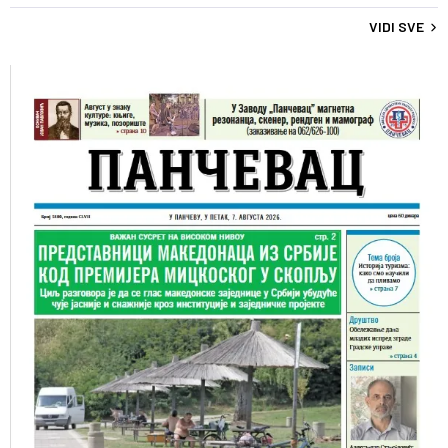
VIDI SVE