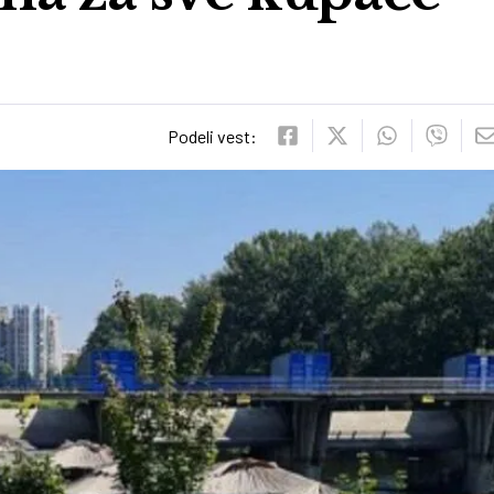
Podeli vest: