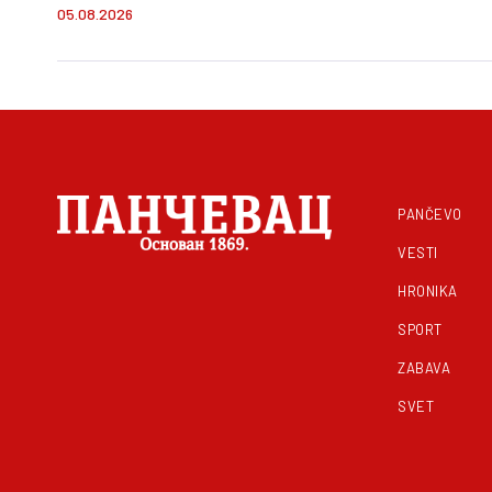
05.08.2026
PANČEVO
VESTI
HRONIKA
SPORT
ZABAVA
SVET