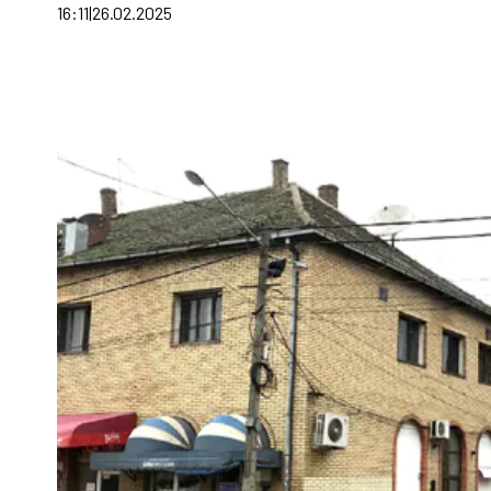
16:11
26.02.2025